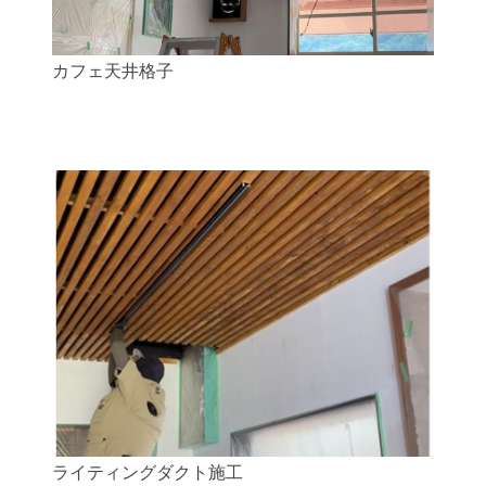
カフェ天井格子
ライティングダクト施工