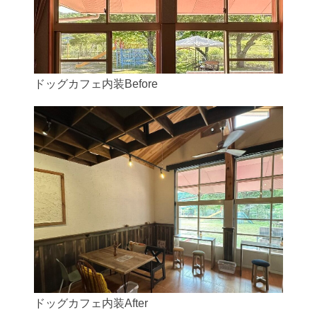
ドッグカフェ内装Before
ドッグカフェ内装After