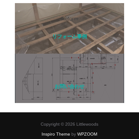
Reform
リフォーム事例
E-mail
お問い合わせ
Copyright © 2026 Littlewoods
Inspiro Theme
by
WPZOOM