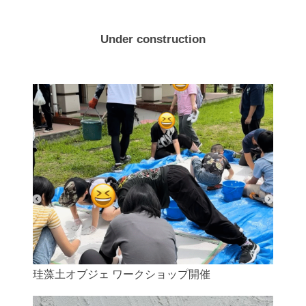
Under construction
珪藻土オブジェ ワークショップ開催