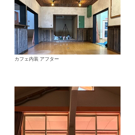
カフェ内装 アフター