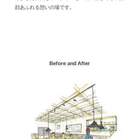
顔あふれる憩いの場です。
Before and After