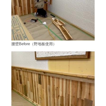
腰壁Before（野地板使用）