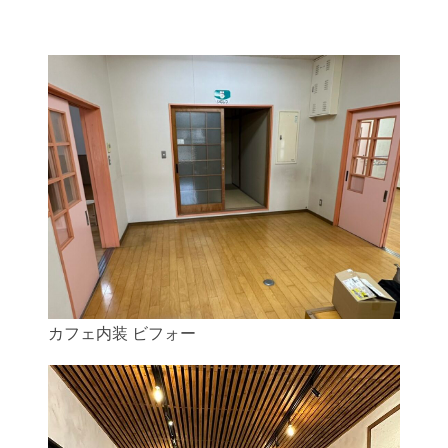
カフェ内装 ビフォー