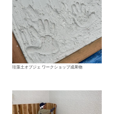
珪藻土オブジェ ワークショップ成果物