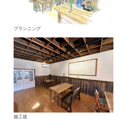
プランニング
施工後