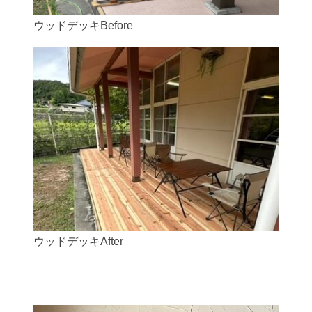
ウッドデッキBefore
ウッドデッキAfter