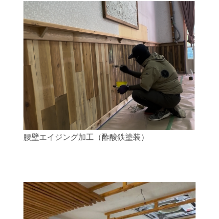
腰壁エイジング加工（酢酸鉄塗装）