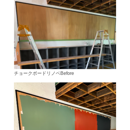
チョークボードリノベBefore