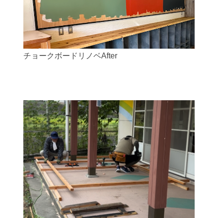
チョークボードリノベAfter