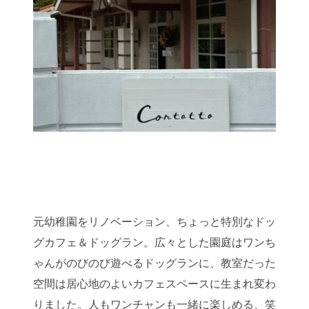
元幼稚園をリノベーション、ちょっと特別なドッ
グカフェ＆ドッグラン。広々とした園庭はワンち
ゃんがのびのび遊べるドッグランに、教室だった
空間は居心地のよいカフェスペースに生まれ変わ
りました。人もワンチャンも一緒に楽しめる、笑