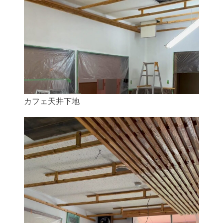
カフェ天井下地