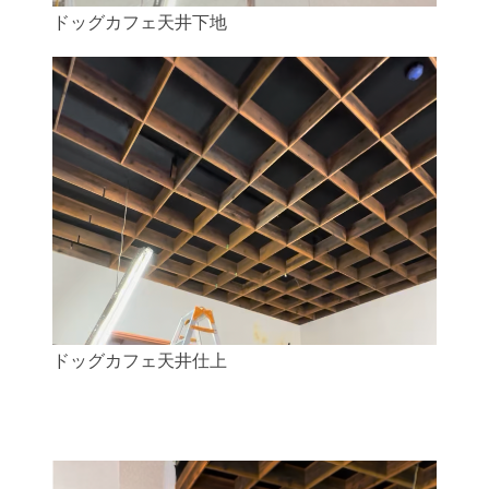
ドッグカフェ天井下地
ドッグカフェ天井仕上