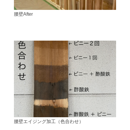
腰壁After
腰壁エイジング加工（色合わせ）