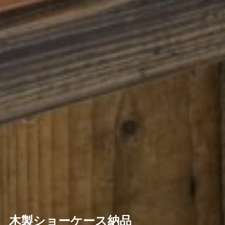
木製ショーケース納品